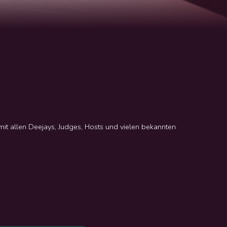
it allen Deejays, Judges, Hosts und vielen bekannten