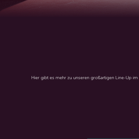
Hier gibt es mehr zu unseren großartigen Line-Up 