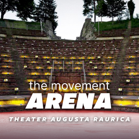
ip to main content
Skip to navigat