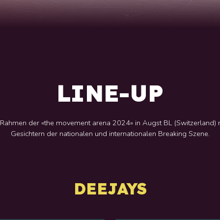
LINE-UP
im Rahmen der
«the movement arena 2024» in Augst BL (Switzerland)
m
Gesichtern der nationalen und internationalen Breaking Szene.
DEEJAYS